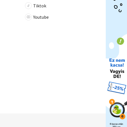
Tiktok
Youtube