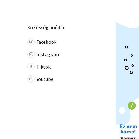
Közösségi média
Facebook
Instagram
Tiktok
Youtube