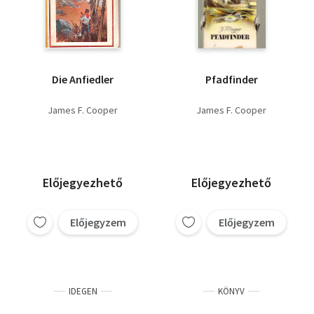
Die Anfiedler
Pfadfinder
James F. Cooper
James F. Cooper
Előjegyezhető
Előjegyezhető
Előjegyzem
Előjegyzem
IDEGEN
KÖNYV