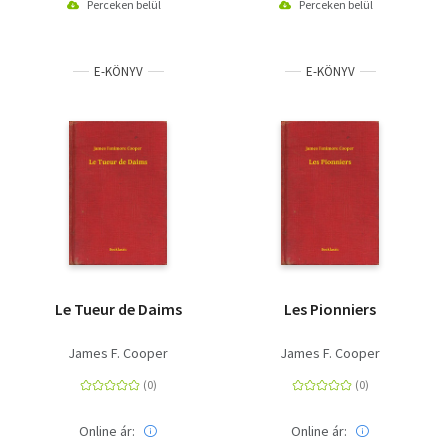
Perceken belül
Perceken belül
E-KÖNYV
E-KÖNYV
Le Tueur de Daims
Les Pionniers
James F. Cooper
James F. Cooper
Online ár:
Online ár: