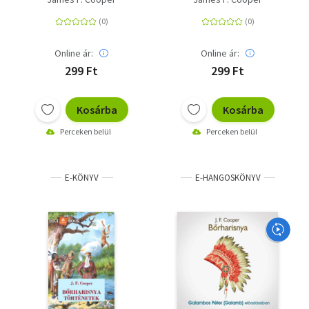
Online ár:
Online ár:
299 Ft
299 Ft
Kosárba
Kosárba
Perceken belül
Perceken belül
E-KÖNYV
E-HANGOSKÖNYV