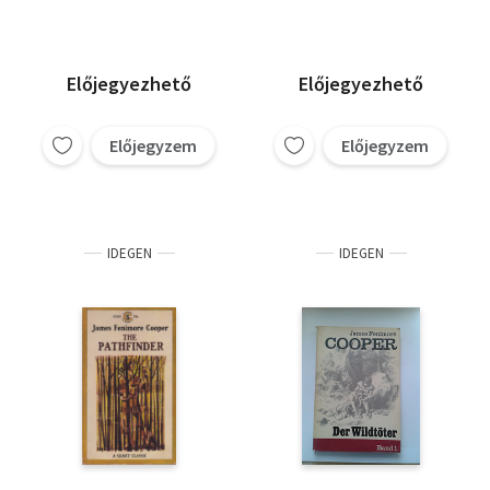
Előjegyezhető
Előjegyezhető
Előjegyzem
Előjegyzem
IDEGEN
IDEGEN