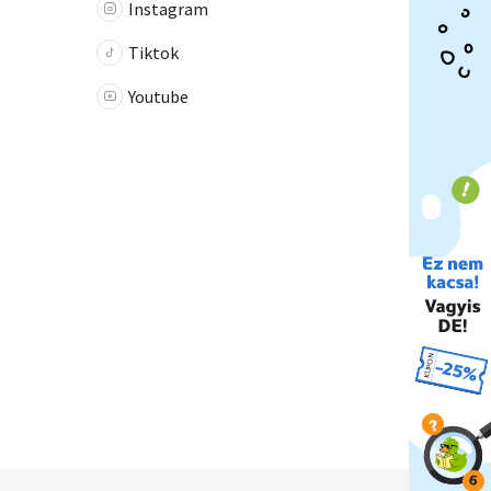
Instagram
Tiktok
Youtube