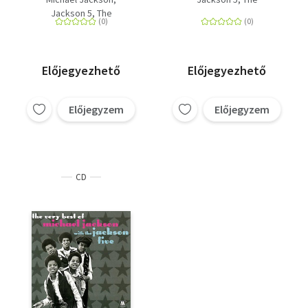
Jackson 5, The
Előjegyezhető
Előjegyezhető
Előjegyzem
Előjegyzem
CD