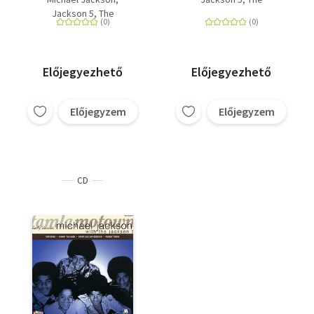
Jackson 5, The
Előjegyezhető
Előjegyezhető
Előjegyzem
Előjegyzem
CD