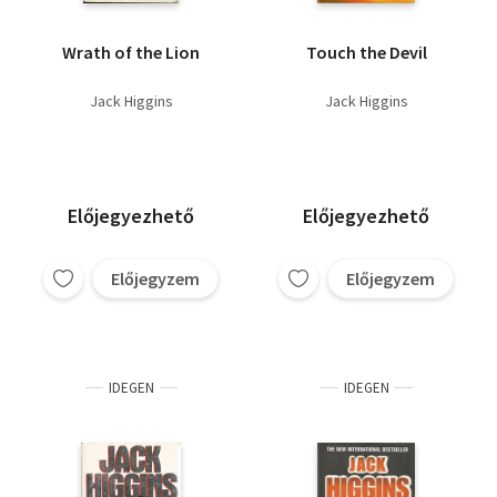
Wrath of the Lion
Touch the Devil
Jack Higgins
Jack Higgins
Előjegyezhető
Előjegyezhető
Előjegyzem
Előjegyzem
IDEGEN
IDEGEN