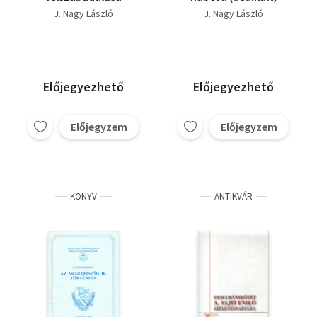
J. Nagy László
J. Nagy László
Előjegyezhető
Előjegyezhető
Előjegyzem
Előjegyzem
KÖNYV
ANTIKVÁR