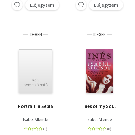
Előjegyzem
Előjegyzem
IDEGEN
IDEGEN
Portrait in Sepia
Inés of my Soul
Isabel Allende
Isabel Allende