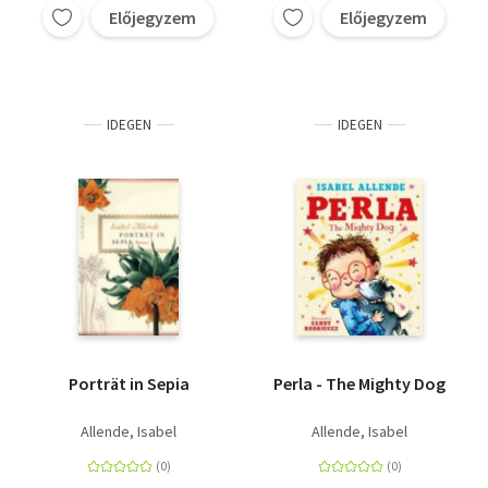
Előjegyzem
Előjegyzem
IDEGEN
IDEGEN
Porträt in Sepia
Perla - The Mighty Dog
Allende, Isabel
Allende, Isabel