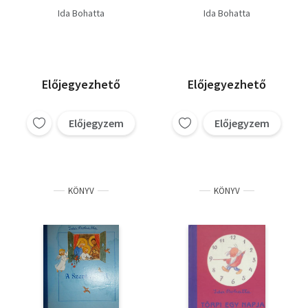
Ida Bohatta
Ida Bohatta
Előjegyezhető
Előjegyezhető
Előjegyzem
Előjegyzem
KÖNYV
KÖNYV