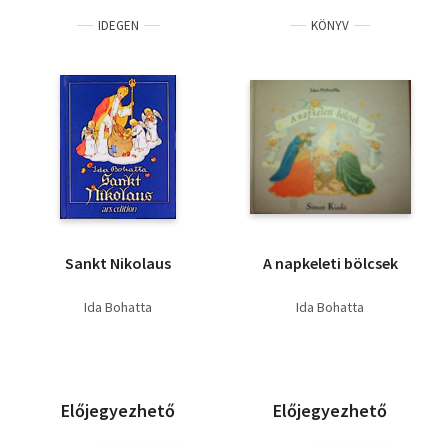
IDEGEN
KÖNYV
Sankt Nikolaus
A napkeleti bölcsek
Ida Bohatta
Ida Bohatta
Előjegyezhető
Előjegyezhető