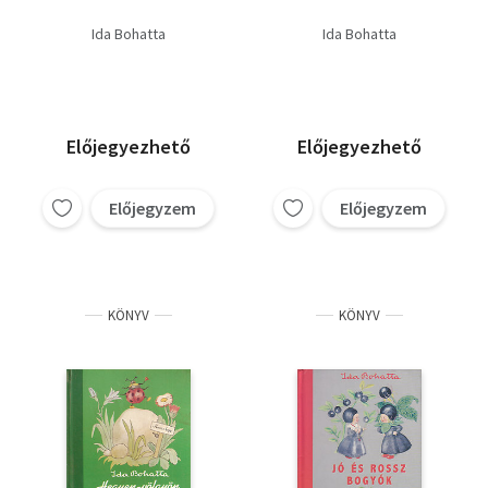
Ida Bohatta
Ida Bohatta
Előjegyezhető
Előjegyezhető
Előjegyzem
Előjegyzem
KÖNYV
KÖNYV