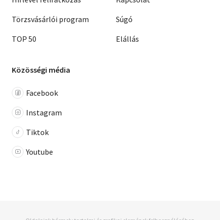
Törzsvásárlói program
Súgó
TOP 50
Elállás
Közösségi média
Facebook
Instagram
Tiktok
Youtube