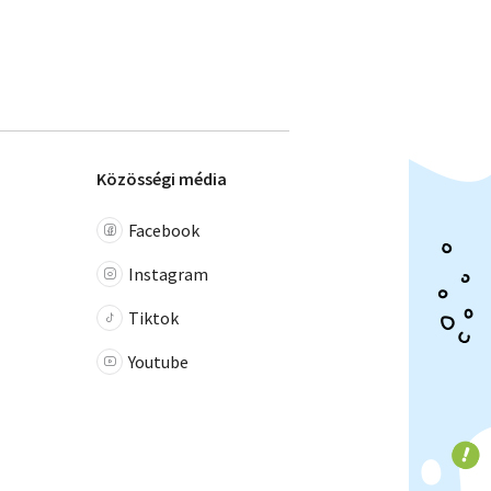
Közösségi média
Facebook
Instagram
Tiktok
Youtube