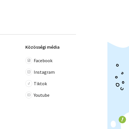
Közösségi média
Facebook
Instagram
Tiktok
Youtube