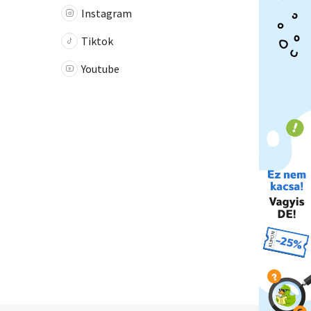
Instagram
Tiktok
Youtube