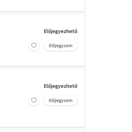
Előjegyezhető
Előjegyzem
Előjegyezhető
Előjegyzem