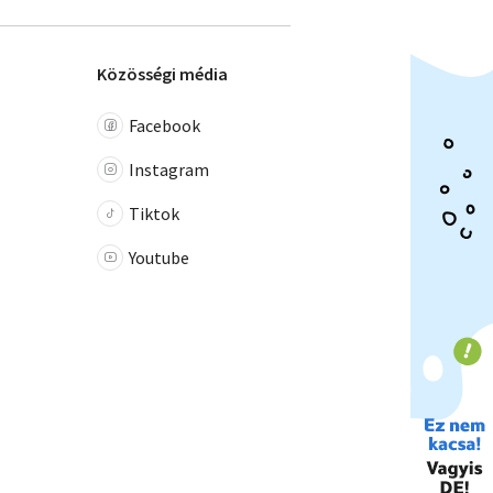
Közösségi média
Facebook
Instagram
Tiktok
Youtube