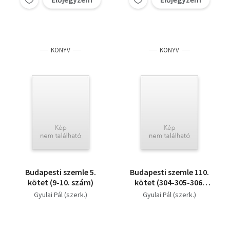
KÖNYV
KÖNYV
Budapesti szemle 5.
Budapesti szemle 110.
kötet (9-10. szám)
kötet (304-305-306.
szám)
Gyulai Pál (szerk.)
Gyulai Pál (szerk.)