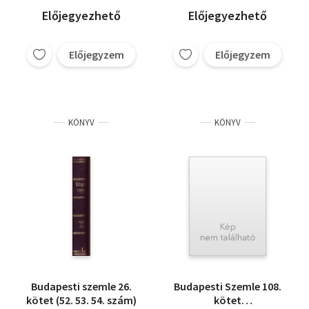
Előjegyezhető
Előjegyezhető
Előjegyzem
Előjegyzem
KÖNYV
KÖNYV
Budapesti szemle 26.
Budapesti Szemle 108.
kötet (52. 53. 54. szám)
kötet