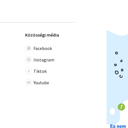
Közösségi média
Facebook
Instagram
Tiktok
Youtube