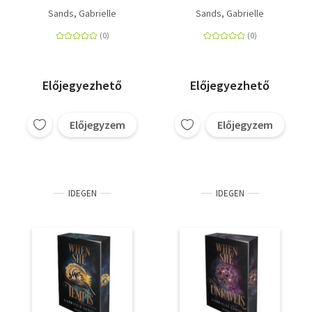
Sands, Gabrielle
Sands, Gabrielle
Előjegyezhető
Előjegyezhető
Előjegyzem
Előjegyzem
IDEGEN
IDEGEN