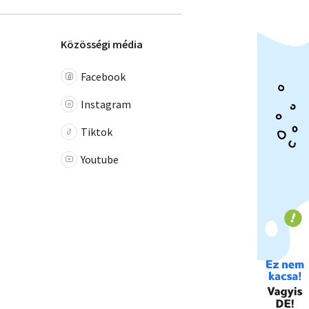
Közösségi média
Facebook
Instagram
Tiktok
Youtube