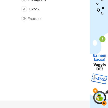
Tiktok
Youtube