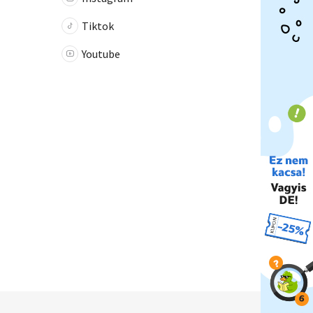
Tiktok
Youtube