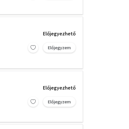
Előjegyezhető
Előjegyzem
Előjegyezhető
Előjegyzem