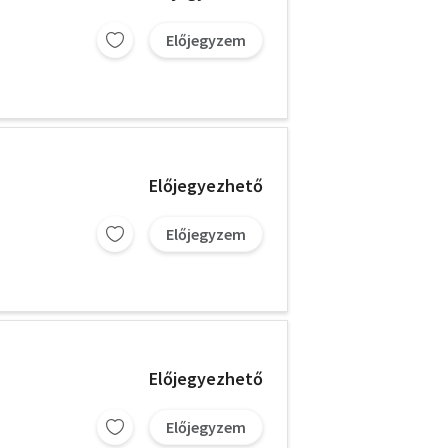
Előjegyzem
Előjegyezhető
Előjegyzem
Előjegyezhető
Előjegyzem