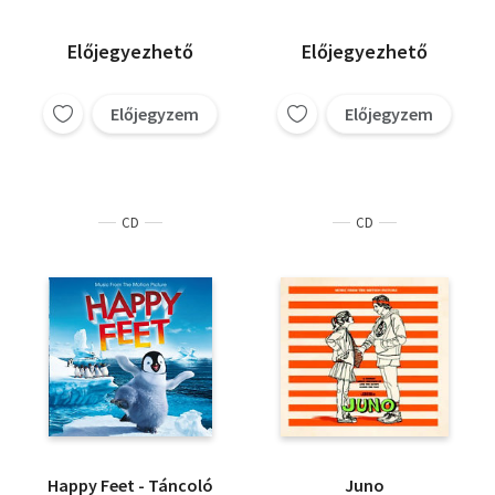
Előjegyezhető
Előjegyezhető
Előjegyzem
Előjegyzem
CD
CD
Happy Feet - Táncoló
Juno