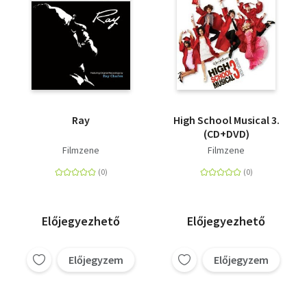
Ray
High School Musical 3.
(CD+DVD)
Filmzene
Filmzene
Előjegyezhető
Előjegyezhető
Előjegyzem
Előjegyzem