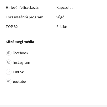
Hírlevél feliratkozás
Kapcsolat
Törzsvásárlói program
Súgó
TOP 50
Elállás
Közösségi média
Facebook
Instagram
Tiktok
Youtube