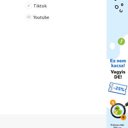
Tiktok
Youtube