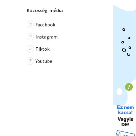
Közösségi média
Facebook
Instagram
Tiktok
Youtube