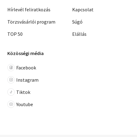
Hírlevél feliratkozás
Kapcsolat
Törzsvásárlói program
Súgó
TOP 50
Elállás
Közösségi média
Facebook
Instagram
Tiktok
Youtube