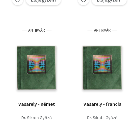
ANTIKVÁR
ANTIKVÁR
Vasarely - német
Vasarely - francia
Dr. Sikota Győző
Dr. Sikota Győző