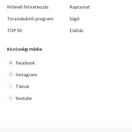
Hírlevél feliratkozás
Kapcsolat
Törzsvásárlói program
Súgó
TOP 50
Elállás
Közösségi média
Facebook
Instagram
Tiktok
Youtube