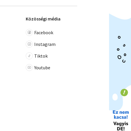
Közösségi média
Facebook
Instagram
Tiktok
Youtube