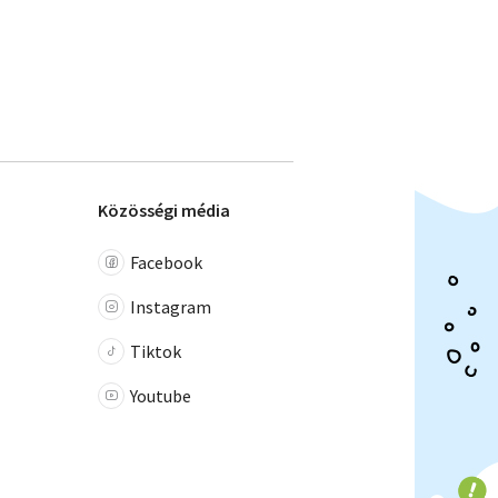
Közösségi média
Facebook
Instagram
Tiktok
Youtube