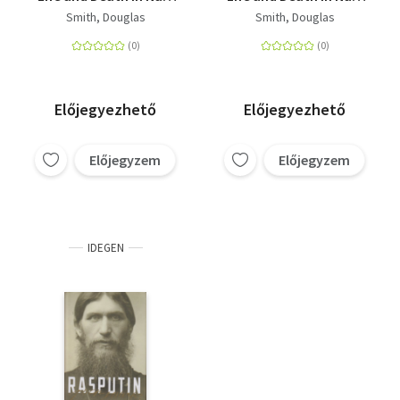
Vienna
Vienna
Smith, Douglas
Smith, Douglas
Előjegyezhető
Előjegyezhető
Előjegyzem
Előjegyzem
IDEGEN