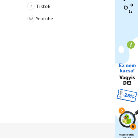
Tiktok
Youtube