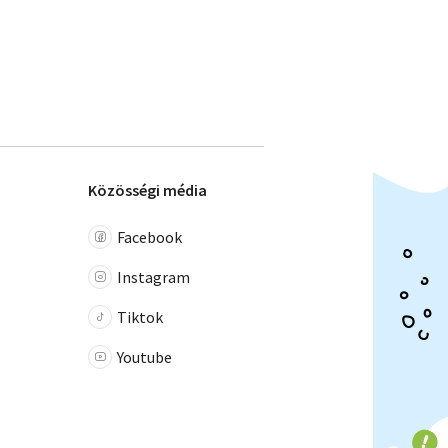
Közösségi média
Facebook
Instagram
Tiktok
Youtube