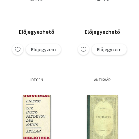
Előjegyezhető
Előjegyezhető
Előjegyzem
Előjegyzem
IDEGEN
ANTIKVÁR