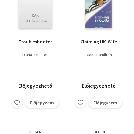
Troubleshooter
Claiming HIS Wife
Diana Hamilton
Diana Hamilton
Előjegyezhető
Előjegyezhető
Előjegyzem
Előjegyzem
IDEGEN
IDEGEN