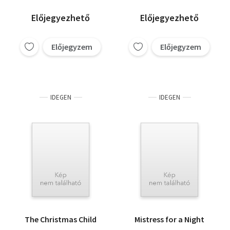
Előjegyezhető
Előjegyezhető
Előjegyzem
Előjegyzem
IDEGEN
IDEGEN
The Christmas Child
Mistress for a Night