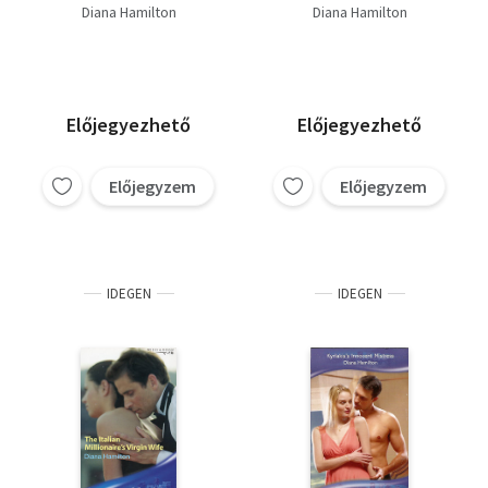
Diana Hamilton
Diana Hamilton
Előjegyezhető
Előjegyezhető
Előjegyzem
Előjegyzem
IDEGEN
IDEGEN