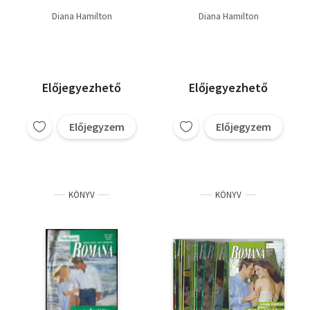
Diana Hamilton
Diana Hamilton
Előjegyezhető
Előjegyezhető
Előjegyzem
Előjegyzem
KÖNYV
KÖNYV