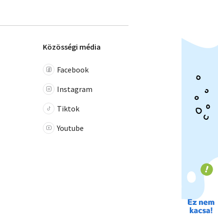
Közösségi média
Facebook
Instagram
Tiktok
Youtube