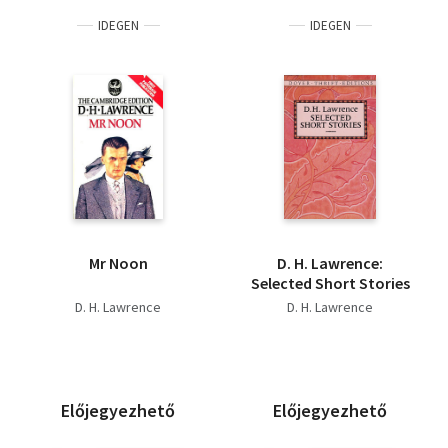
IDEGEN
IDEGEN
Mr Noon
D. H. Lawrence:
Selected Short Stories
D. H. Lawrence
D. H. Lawrence
Előjegyezhető
Előjegyezhető