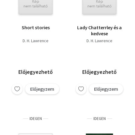
Short stories
Lady Chatterrley és a
kedvese
D. H. Lawrence
D. H. Lawrence
Előjegyezhető
Előjegyezhető
Előjegyzem
Előjegyzem
IDEGEN
IDEGEN