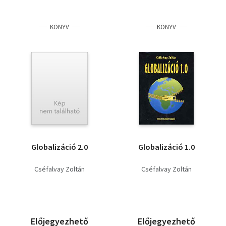
KÖNYV
KÖNYV
Globalizáció 2.0
Globalizáció 1.0
Cséfalvay Zoltán
Cséfalvay Zoltán
Előjegyezhető
Előjegyezhető