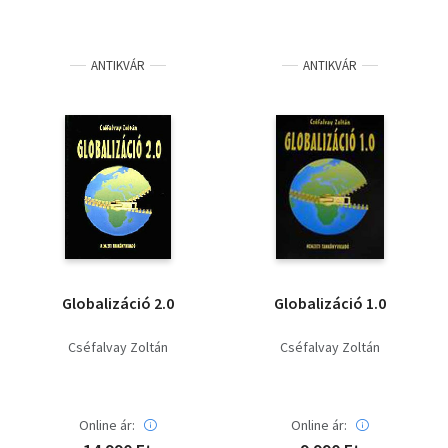
ANTIKVÁR
ANTIKVÁR
Globalizáció 2.0
Globalizáció 1.0
Cséfalvay Zoltán
Cséfalvay Zoltán
Online ár:
Online ár: