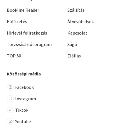
Bookline Reader
Szállítás
Előfizetés
Átvevőhelyek
Hírlevél feliratkozás
Kapcsolat
Törzsvásárlói program
Súgó
TOP 50
Elállás
Közösségi média
Facebook
Instagram
Tiktok
Youtube