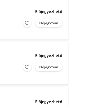
Előjegyezhető
Előjegyzem
Előjegyezhető
Előjegyzem
Előjegyezhető