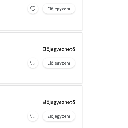
Előjegyzem
Előjegyezhető
Előjegyzem
Előjegyezhető
Előjegyzem