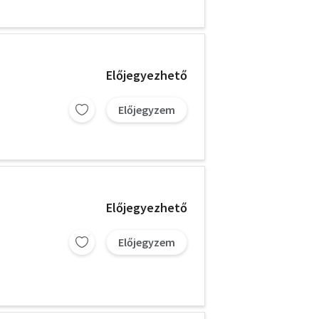
Előjegyezhető
Előjegyzem
Előjegyezhető
Előjegyzem