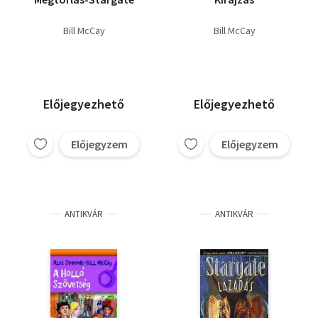
Bill McCay
Bill McCay
Előjegyezhető
Előjegyezhető
Előjegyzem
Előjegyzem
ANTIKVÁR
ANTIKVÁR