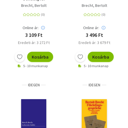
Brecht, Bertolt
Brecht, Bertolt
Online ár:
Online ár:
3 109 Ft
3 496 Ft
Eredeti ár: 3 272 Ft
Eredeti ár: 3 679 Ft
Kosárba
Kosárba
5 - 10 munkanap
5 - 10 munkanap
IDEGEN
IDEGEN