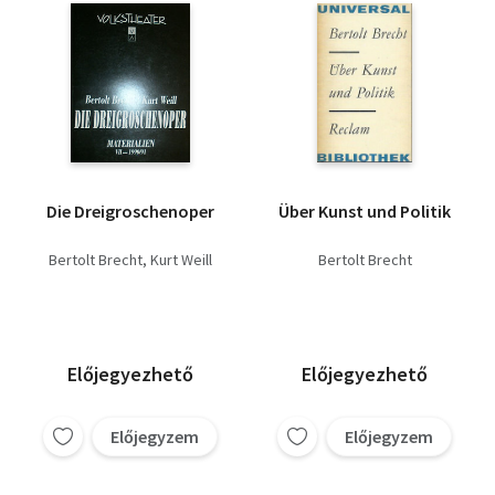
Die Dreigroschenoper
Über Kunst und Politik
Bertolt Brecht
Kurt Weill
Bertolt Brecht
Előjegyezhető
Előjegyezhető
Előjegyzem
Előjegyzem