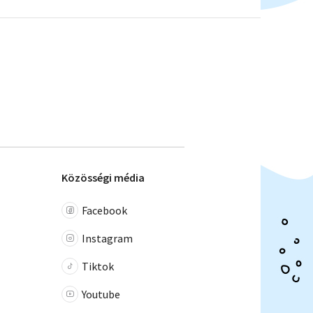
Közösségi média
Facebook
Instagram
Tiktok
Youtube