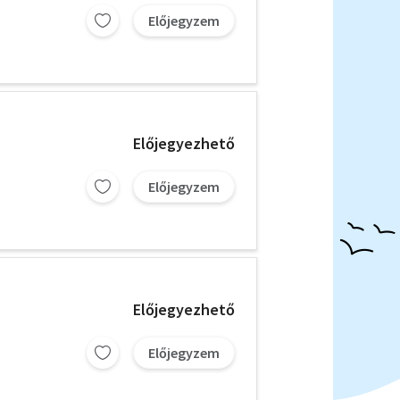
Előjegyzem
Előjegyezhető
Előjegyzem
Előjegyezhető
Előjegyzem