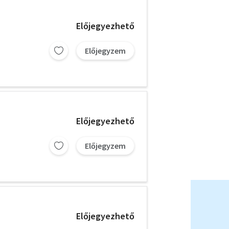
Előjegyezhető
Előjegyzem
Előjegyezhető
Előjegyzem
Előjegyezhető