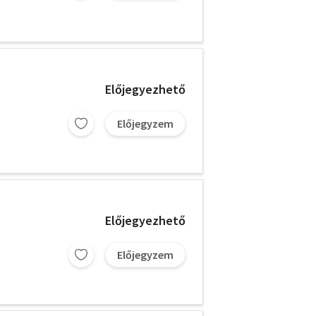
Előjegyezhető
Előjegyzem
Előjegyezhető
Előjegyzem