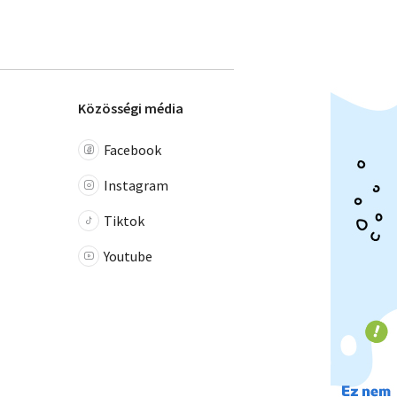
Közösségi média
Facebook
Instagram
Tiktok
Youtube