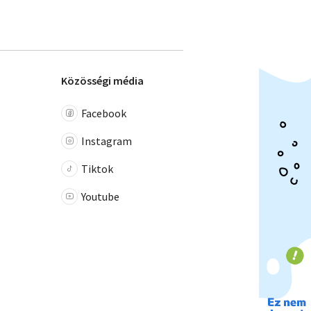
Közösségi média
Facebook
Instagram
Tiktok
Youtube