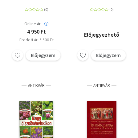
Online ár:
4 950 Ft
Előjegyezhető
Eredeti ár: 5 500 Ft
Előjegyzem
Előjegyzem
ANTIKVÁR
ANTIKVÁR