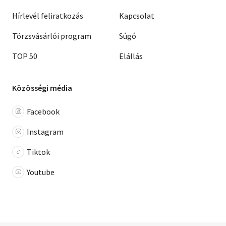
Hírlevél feliratkozás
Kapcsolat
Törzsvásárlói program
Súgó
TOP 50
Elállás
Közösségi média
Facebook
Instagram
Tiktok
Youtube