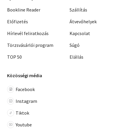
Bookline Reader
Szállítás
Előfizetés
Átvevőhelyek
Hírlevél feliratkozás
Kapcsolat
Törzsvásárlói program
Súgó
TOP 50
Elállás
Közösségi média
Facebook
Instagram
Tiktok
Youtube