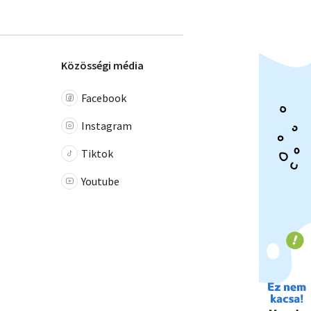
Közösségi média
Facebook
Instagram
Tiktok
Youtube